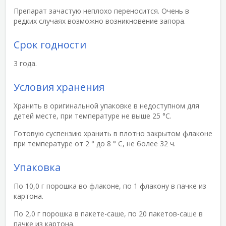
Препарат зачастую неплохо переносится. Очень в
редких случаях возможно возникновение запора.
Срок годности
3 года.
Условия хранения
Хранить в оригинальной упаковке в недоступном для
детей месте, при температуре не выше 25 °С.
Готовую суспензию хранить в плотно закрытом флаконе
при температуре от 2 ° до 8 ° С, не более 32 ч.
Упаковка
По 10,0 г порошка во флаконе, по 1 флакону в пачке из
картона.
По 2,0 г порошка в пакете-саше, по 20 пакетов-саше в
пачке из картона.