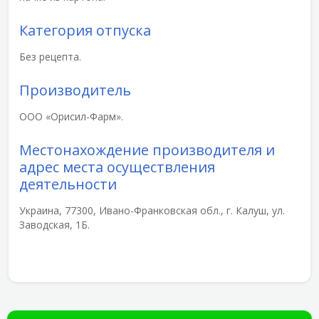
Категория отпуска
Без рецепта.
Производитель
ООО «Орисил-Фарм».
Местонахождение производителя и
адрес места осуществления
деятельности
Украина, 77300, Ивано-Франковская обл., г. Калуш, ул.
Заводская, 1Б.