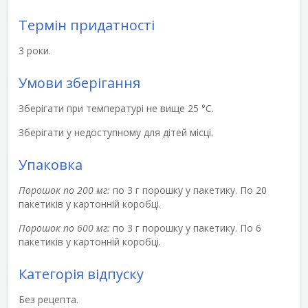
Термін придатності
3 роки.
Умови зберігання
Зберігати при температурі не вище 25 °С.
Зберігати у недоступному для дітей місці.
Упаковка
Порошок по 200 мг:
по 3 г порошку у пакетику. По 20
пакетиків у картонній коробці.
Порошок по 600 мг:
по 3 г порошку у пакетику. По 6
пакетиків у картонній коробці.
Категорія відпуску
Без рецепта.