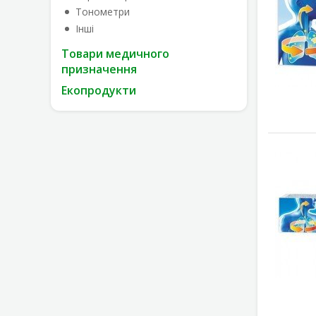
Тонометри
Інші
Товари медичного
призначення
Екопродукти