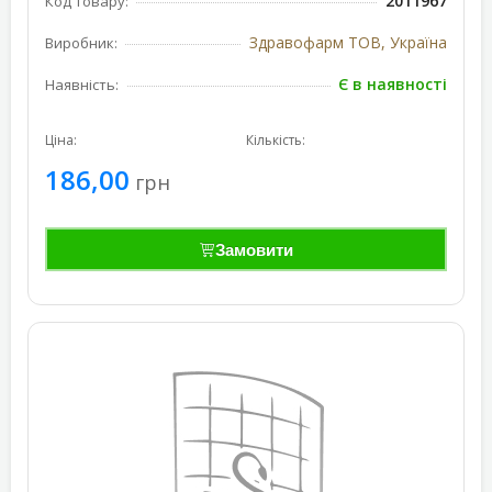
2011967
Код товару:
Здравофарм ТОВ, Україна
Виробник:
Є в наявності
Наявність:
Ціна:
Кількість:
186,00
грн
Замовити