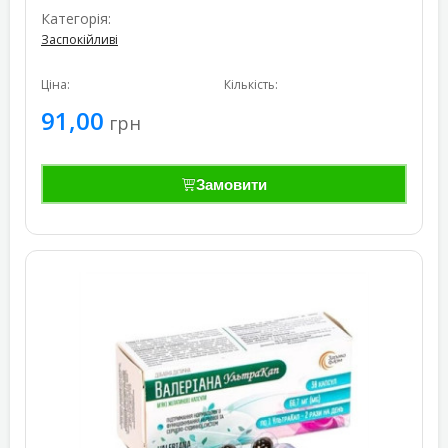
Категорія:
Заспокійливі
Ціна:
Кількість:
91,00
грн
Замовити