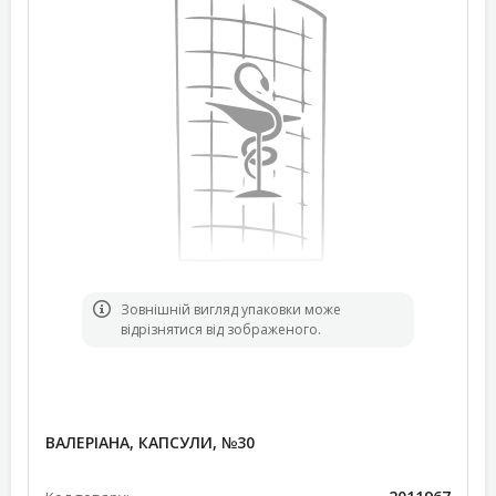
Зовнішній вигляд упаковки може
відрізнятися від зображеного.
ВАЛЕРІАНА, КАПСУЛИ, №30