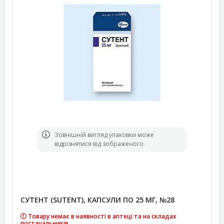
Зовнішній вигляд упаковки може
відрізнятися від зображеного.
СУТЕНТ (SUTENT), КАПСУЛИ ПО 25 МГ, №28
Товару немає в наявності в аптеці та на складах
постачальників