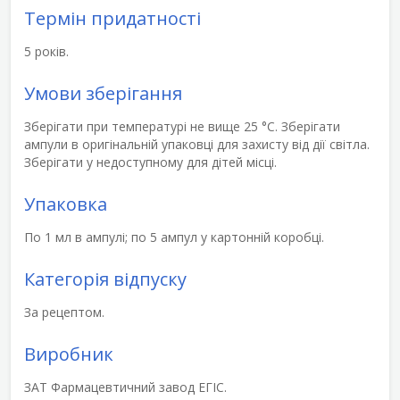
Термін придатності
5 років.
Умови зберігання
Зберігати при температурі не вище 25 °С. Зберігати
ампули в оригінальній упаковці для захисту від дії світла.
Зберігати у недоступному для дітей місці.
Упаковка
По 1 мл в ампулі; по 5 ампул у картонній коробці.
Категорія відпуску
За рецептом.
Виробник
ЗАТ Фармацевтичний завод ЕГІС.