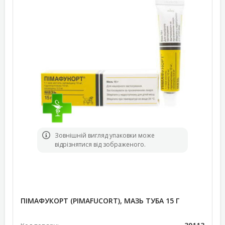
Зовнішній вигляд упаковки може
відрізнятися від зображеного.
ПІМАФУКОРТ (PIMAFUCORT), МАЗЬ ТУБА 15 Г