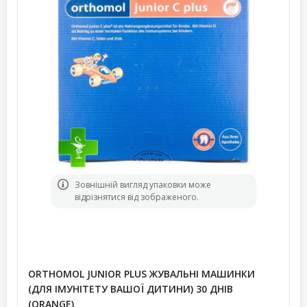
Зовнішній вигляд упаковки може
відрізнятися від зображеного.
ORTHOMOL JUNIOR PLUS ЖУВАЛЬНІ МАШИНКИ
(ДЛЯ ІМУНІТЕТУ ВАШОЇ ДИТИНИ) 30 ДНІВ
(ORANGE)