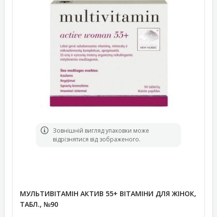
Зовнішній вигляд упаковки може
відрізнятися від зображеного.
МУЛЬТИВІТАМІН АКТИВ 55+ ВІТАМІНИ ДЛЯ ЖІНОК,
ТАБЛ., №90