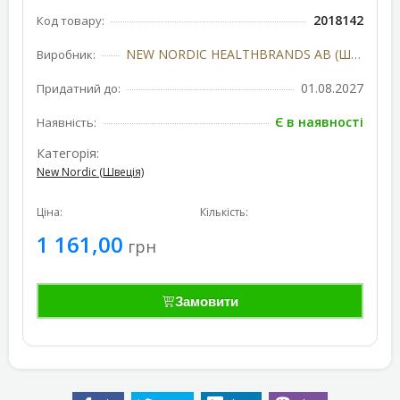
2018142
Код товару:
NEW NORDIC HEALTHBRANDS AB (Швеція)
Виробник:
01.08.2027
Придатний до:
Є в наявності
Наявність:
Категорія:
New Nordic (Швеція)
Ціна:
Кількість:
1 161,00
грн
Замовити