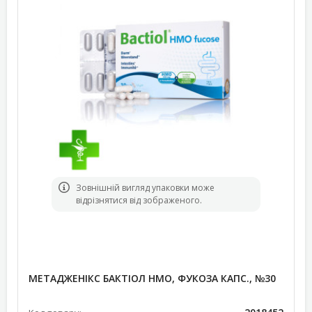
Зовнішній вигляд упаковки може
відрізнятися від зображеного.
МЕТАДЖЕНІКС БАКТІОЛ НМО, ФУКОЗА КАПС., №30