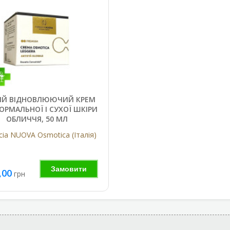
ИЙ ВІДНОВЛЮЮЧИЙ КРЕМ
ОРМАЛЬНОЇ І СУХОЇ ШКІРИ
ОБЛИЧЧЯ, 50 МЛ
ia NUOVA Osmotica (Італія)
Замовити
,00
грн