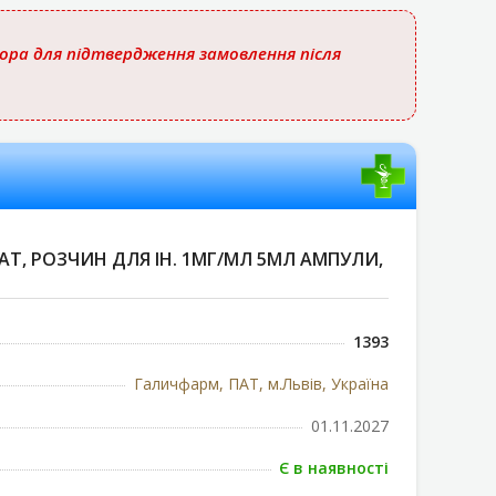
тора для підтвердження замовлення після
АТ, РОЗЧИН ДЛЯ ІН. 1МГ/МЛ 5МЛ АМПУЛИ,
1393
Галичфарм, ПАТ, м.Львів, Україна
01.11.2027
Є в наявності