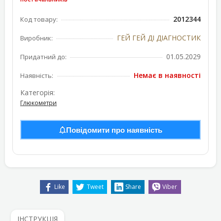
2012344
Код товару:
ГЕЙ ГЕЙ ДІ ДІАГНОСТИК
Виробник:
01.05.2029
Придатний до:
Немає в наявності
Наявність:
Категорія:
Глюкометри
Повідомити про наявність
Like
Tweet
Share
Viber
ІНСТРУКЦІЯ