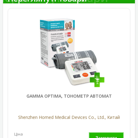
GAMMA OPTIMA, ТОНОМЕТР АВТОМАТ
Shenzhen Homed Medical Devices Co., Ltd., Китай
Ціна
Замовити