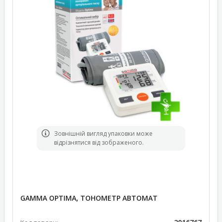
Зовнішній вигляд упаковки може
відрізнятися від зображеного.
GAMMA OPTIMA, ТОНОМЕТР АВТОМАТ