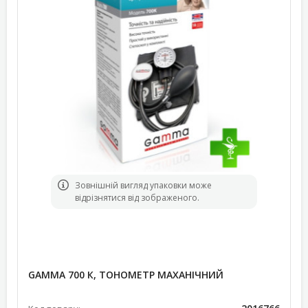
Зовнішній вигляд упаковки може
відрізнятися від зображеного.
GAMMA 700 К, ТОНОМЕТР МАХАНІЧНИЙ