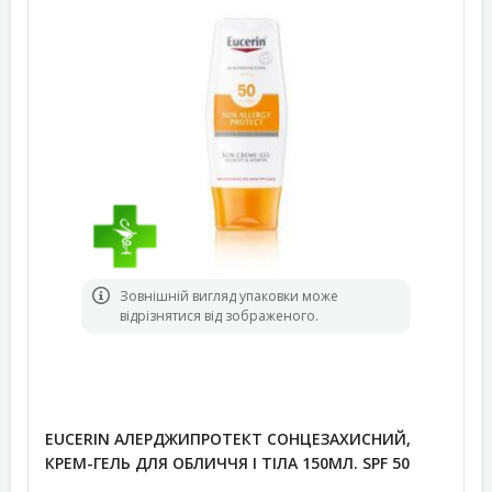
Зовнішній вигляд упаковки може
відрізнятися від зображеного.
EUCERIN АЛЕРДЖИПРОТЕКТ СОНЦЕЗАХИСНИЙ,
КРЕМ-ГЕЛЬ ДЛЯ ОБЛИЧЧЯ І ТІЛА 150МЛ. SPF 50