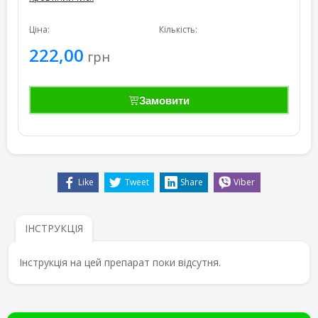
Ціна:
Кількість:
222,00
грн
Замовити
Like
Tweet
Share
Viber
ІНСТРУКЦІЯ
Інструкція на цей препарат поки відсутня.