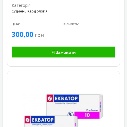
Категорія:
,
Судинні
Кардіологія
Ціна:
Кількість:
300,00
грн
Замовити