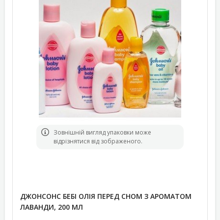
Зовнішній вигляд упаковки може
відрізнятися від зображеного.
ДЖОНСОНС БЕБІ ОЛІЯ ПЕРЕД СНОМ З АРОМАТОМ
ЛАВАНДИ, 200 МЛ