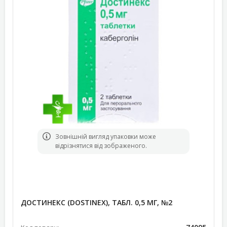
Зовнішній вигляд упаковки може
відрізнятися від зображеного.
ДОСТИНЕКС (DOSTINEX), ТАБЛ. 0,5 МГ, №2