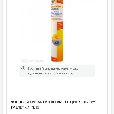
Зовнішній вигляд упаковки може
відрізнятися від зображеного.
ДОППЕЛЬГЕРЦ АКТИВ ВІТАМІН С ЦИНК, ШИПУЧІ
ТАБЛЕТКИ, №15