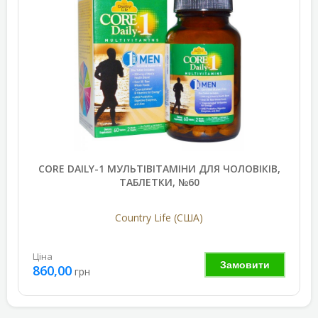
CORE DAILY-1 МУЛЬТІВІТАМІНИ ДЛЯ ЧОЛОВІКІВ,
ТАБЛЕТКИ, №60
Country Life (США)
Ціна
Замовити
860,00
грн