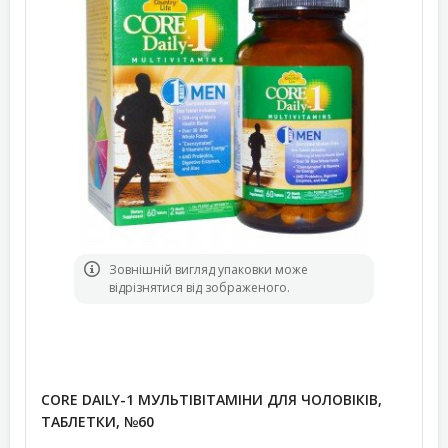
Зовнішній вигляд упаковки може
відрізнятися від зображеного.
CORE DAILY-1 МУЛЬТІВІТАМІНИ ДЛЯ ЧОЛОВІКІВ,
ТАБЛЕТКИ, №60