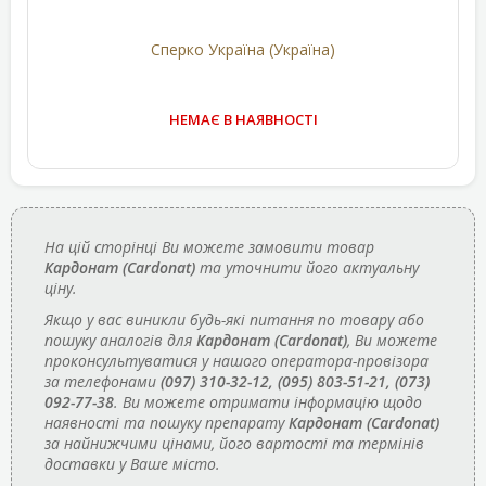
Сперко Україна (Україна)
НЕМАЄ В НАЯВНОСТІ
На цій сторінці Ви можете замовити товар
Кардонат (Cardonat)
та уточнити його актуальну
ціну.
Якщо у вас виникли будь-які питання по товару або
пошуку аналогів для
Кардонат (Cardonat)
, Ви можете
проконсультуватися у нашого оператора-провізора
за телефонами
(097) 310-32-12, (095) 803-51-21, (073)
092-77-38
. Ви можете отримати інформацію щодо
наявності та пошуку препарату
Кардонат (Cardonat)
за найнижчими цінами, його вартості та термінів
доставки у Ваше місто.