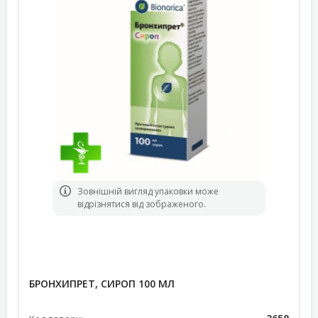
Зовнішній вигляд упаковки може
відрізнятися від зображеного.
БРОНХИПРЕТ, СИРОП 100 МЛ