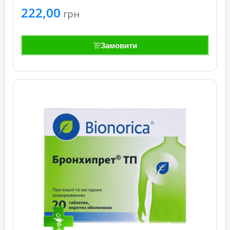
222,00
грн
Замовити