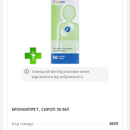
Зовнішній вигляд упаковки може
відрізнятися від зображеного.
БРОНХИПРЕТ, СИРОП 50 МЛ
3659
Код товару: