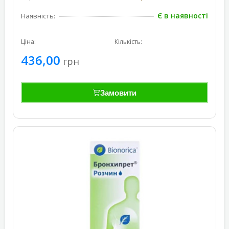
Є в наявності
Наявність:
Ціна:
Кількість:
436,00
грн
Замовити