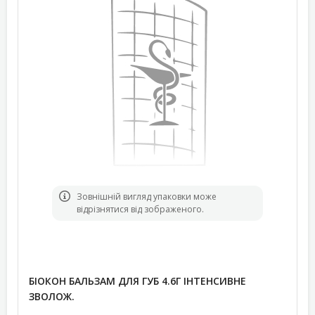
Зовнішній вигляд упаковки може
відрізнятися від зображеного.
БІОКОН БАЛЬЗАМ ДЛЯ ГУБ 4.6Г ІНТЕНСИВНЕ
ЗВОЛОЖ.