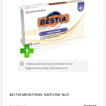
Зовнішній вигляд упаковки може
відрізнятися від зображеного.
БЕСТІА МЕЛАТОНІН, КАПСУЛИ, №15